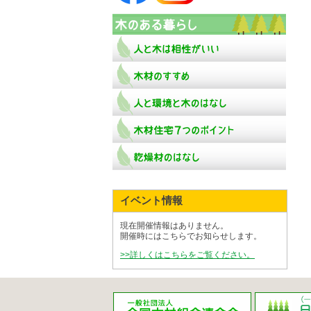
イベント情報
現在開催情報はありません。
開催時にはこちらでお知らせします。
>>詳しくはこちらをご覧ください。