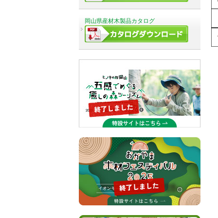
岡山県産材木製品カタログ