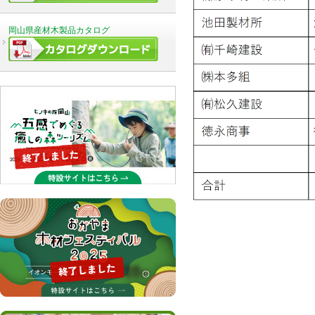
岡山県産材木製品カタログ