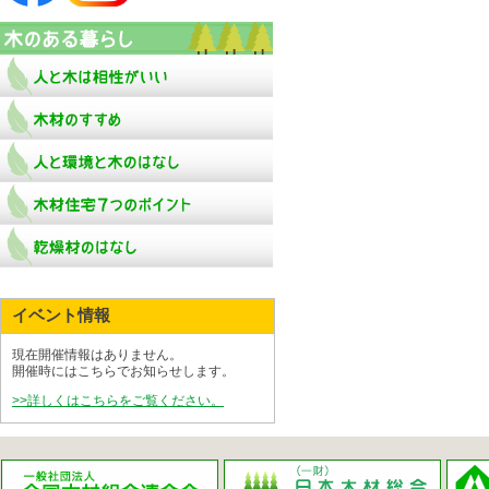
イベント情報
現在開催情報はありません。
開催時にはこちらでお知らせします。
>>詳しくはこちらをご覧ください。